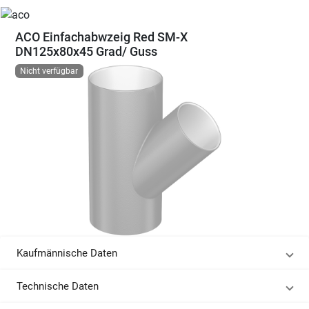
ACO Einfachabwzeig Red SM-X
DN125x80x45 Grad/ Guss
Nicht verfügbar
Kaufmännische Daten
Technische Daten