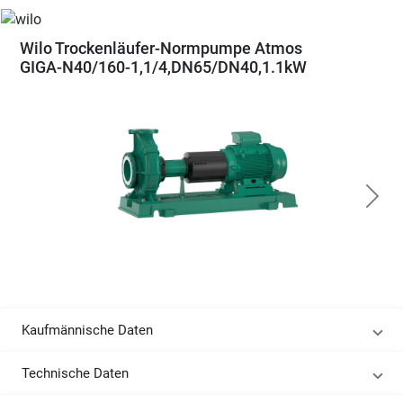
Wilo Trockenläufer-Normpumpe Atmos
GIGA-N40/160-1,1/4,DN65/DN40,1.1kW
Kaufmännische Daten
Technische Daten