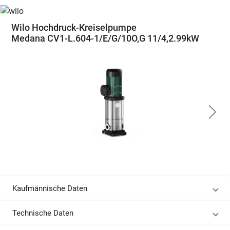
Wilo Hochdruck-Kreiselpumpe
Medana CV1-L.604-1/E/G/10O,G 11/4,2.99kW
Kaufmännische Daten
Technische Daten