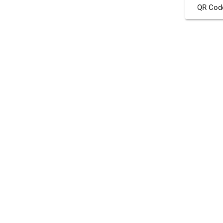
QR Cod