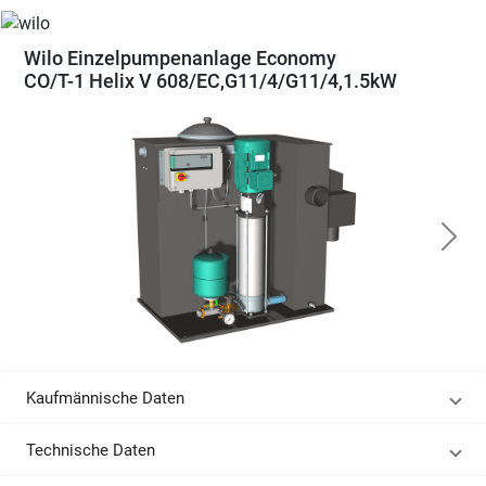
Wilo Einzelpumpenanlage Economy
CO/T-1 Helix V 608/EC,G11/4/G11/4,1.5kW
Kaufmännische Daten
Technische Daten