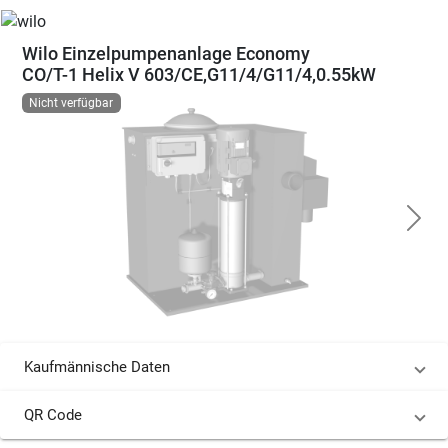
Wilo Einzelpumpenanlage Economy
CO/T-1 Helix V 603/CE,G11/4/G11/4,0.55kW
Nicht verfügbar
Kaufmännische Daten
QR Code