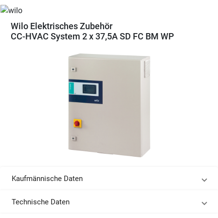
Wilo Elektrisches Zubehör
CC-HVAC System 2 x 37,5A SD FC BM WP
Kaufmännische Daten
Technische Daten