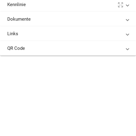
Kennlinie
Dokumente
Links
QR Code