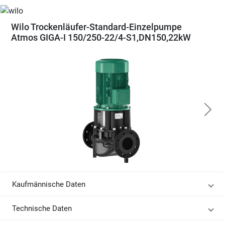
Wilo Trockenläufer-Standard-Einzelpumpe
Atmos GIGA-I 150/250-22/4-S1,DN150,22kW
Kaufmännische Daten
Technische Daten