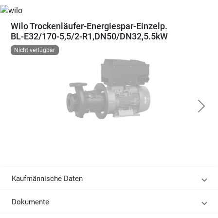
Wilo Trockenläufer-Energiespar-Einzelp.
BL-E32/170-5,5/2-R1,DN50/DN32,5.5kW
Nicht verfügbar
Kaufmännische Daten
Dokumente