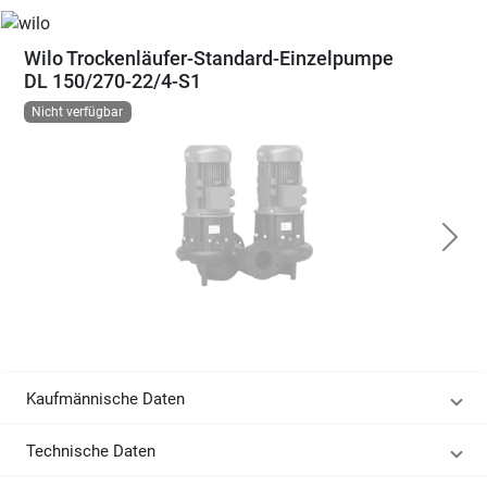
Wilo Trockenläufer-Standard-Einzelpumpe
DL 150/270-22/4-S1
Nicht verfügbar
Kaufmännische Daten
Technische Daten