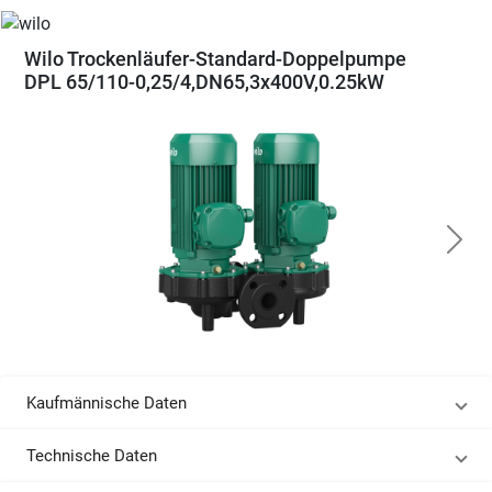
Wilo Trockenläufer-Standard-Doppelpumpe
DPL 65/110-0,25/4,DN65,3x400V,0.25kW
Kaufmännische Daten
Technische Daten