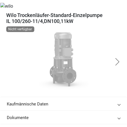
Wilo Trockenläufer-Standard-Einzelpumpe
IL 100/260-11/4,DN100,11kW
Nicht verfügbar
Kaufmännische Daten
Dokumente