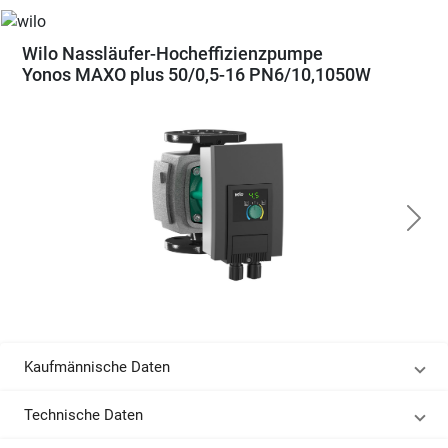
Wilo Nassläufer-Hocheffizienzpumpe
Yonos MAXO plus 50/0,5-16 PN6/10,1050W
Kaufmännische Daten
Technische Daten