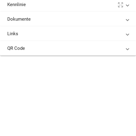
Kennlinie
Dokumente
Links
QR Code