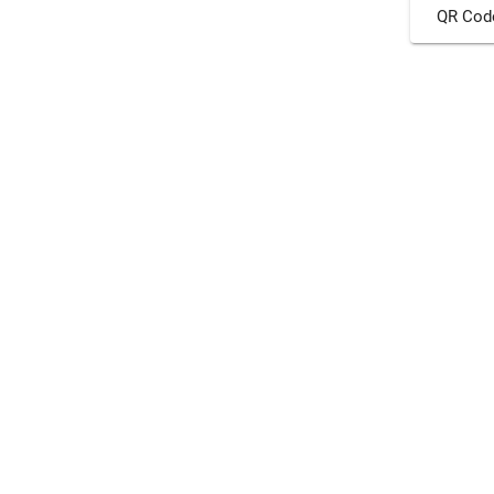
QR Cod