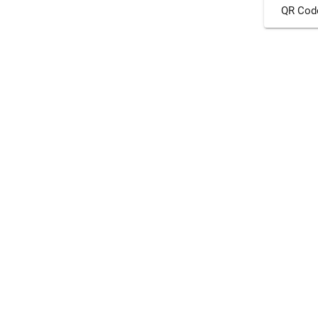
QR Cod