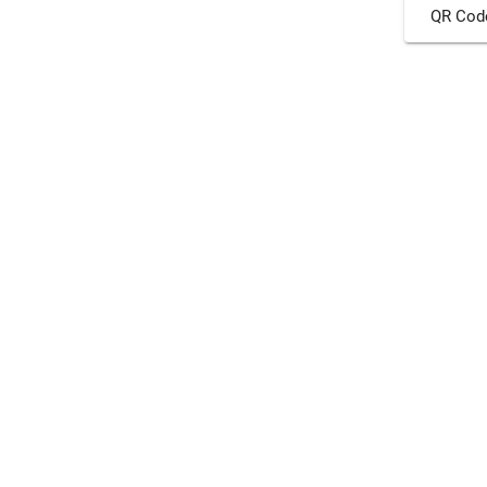
QR Cod