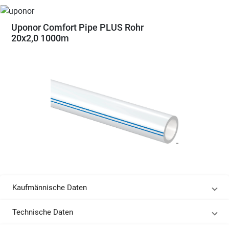
Uponor Comfort Pipe PLUS Rohr
20x2,0 1000m
Kaufmännische Daten
Technische Daten