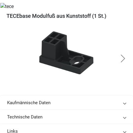
TECEbase Modulfuß aus Kunststoff (1 St.)
Kaufmännische Daten
Technische Daten
Links