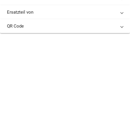
Ersatzteil von
QR Code