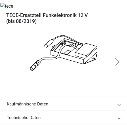
TECE-Ersatzteil Funkelektronik 12 V
(bis 08/2019)
Kaufmännische Daten
Technische Daten