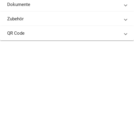
Dokumente
Zubehör
QR Code