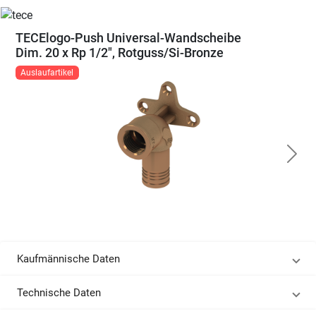
TECElogo-Push Universal-Wandscheibe
Dim. 20 x Rp 1/2", Rotguss/Si-Bronze
Auslaufartikel
Kaufmännische Daten
Technische Daten