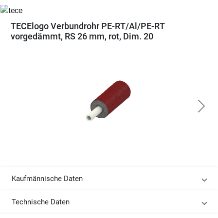
TECElogo Verbundrohr PE-RT/Al/PE-RT
vorgedämmt, RS 26 mm, rot, Dim. 20
Kaufmännische Daten
Technische Daten