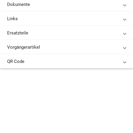
Dokumente
Links
Ersatzteile
Vorgängerartikel
QR Code