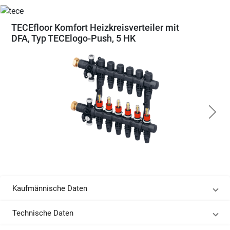
TECEfloor Komfort Heizkreisverteiler mit
DFA, Typ TECElogo-Push, 5 HK
Kaufmännische Daten
Technische Daten