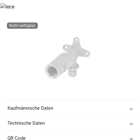
Nicht verfügbar
Kaufmännische Daten
Technische Daten
QR Code