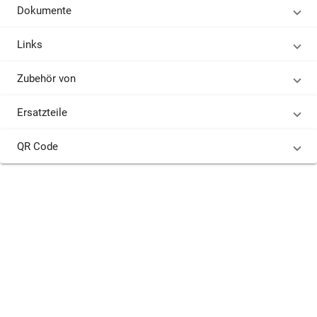
Dokumente
Links
Zubehör von
Ersatzteile
QR Code