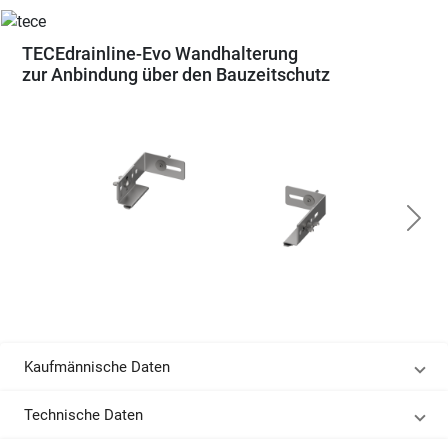
TECEdrainline-Evo Wandhalterung
zur Anbindung über den Bauzeitschutz
Kaufmännische Daten
Technische Daten