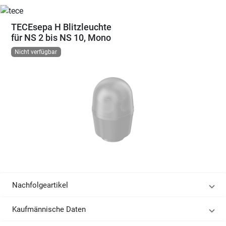
TECEsepa H Blitzleuchte
für NS 2 bis NS 10, Mono
Nicht verfügbar
Nachfolgeartikel
Kaufmännische Daten