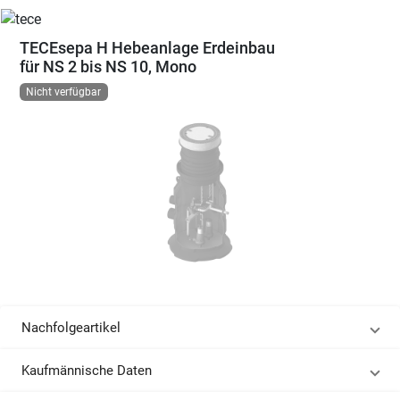
TECEsepa H Hebeanlage Erdeinbau
für NS 2 bis NS 10, Mono
Nicht verfügbar
Nachfolgeartikel
Kaufmännische Daten