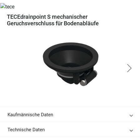
TECEdrainpoint S mechanischer
Geruchsverschluss für Bodenabläufe
Kaufmännische Daten
Technische Daten