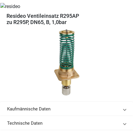
Resideo Ventileinsatz R295AP
zu R295P, DN65, B, 1,0bar
Kaufmännische Daten
Technische Daten