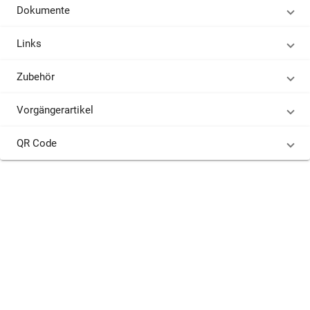
Dokumente
Links
Zubehör
Vorgängerartikel
QR Code