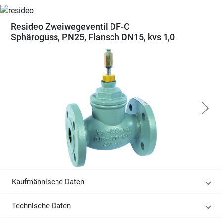
Resideo Zweiwegeventil DF-C
Sphäroguss, PN25, Flansch DN15, kvs 1,0
Kaufmännische Daten
Technische Daten