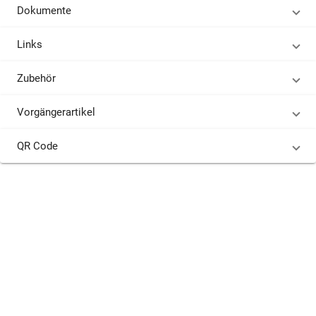
Dokumente
Links
Zubehör
Vorgängerartikel
QR Code