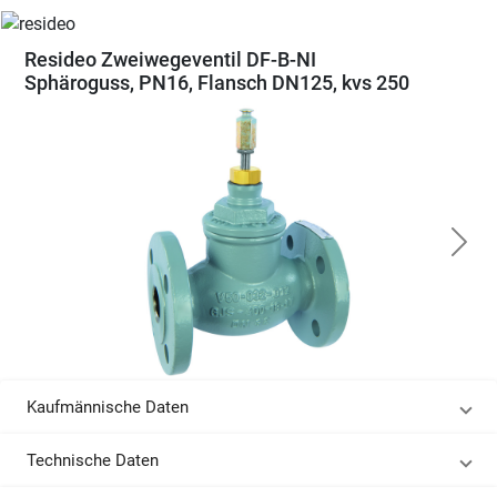
Resideo Zweiwegeventil DF-B-NI
Sphäroguss, PN16, Flansch DN125, kvs 250
Kaufmännische Daten
Technische Daten