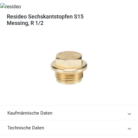
Resideo Sechskantstopfen S15
Messing, R 1/2
Kaufmännische Daten
Technische Daten