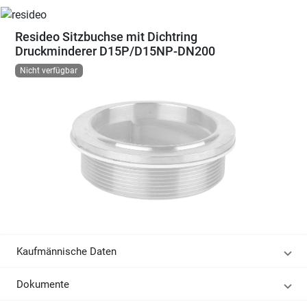
Resideo Sitzbuchse mit Dichtring
Druckminderer D15P/D15NP-DN200
Nicht verfügbar
Kaufmännische Daten
Dokumente