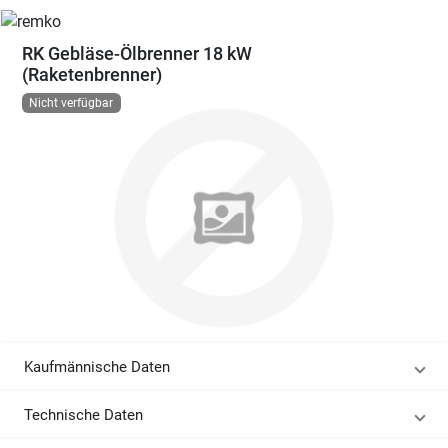
RK Gebläse-Ölbrenner 18 kW
(Raketenbrenner)
Nicht verfügbar
Kaufmännische Daten
Technische Daten