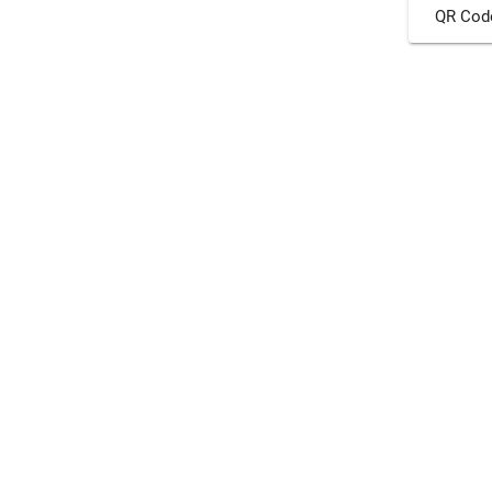
QR Cod