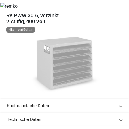
RK PWW 30-6, verzinkt
2-stufig, 400 Volt
Nicht verfügbar
Kaufmännische Daten
Technische Daten