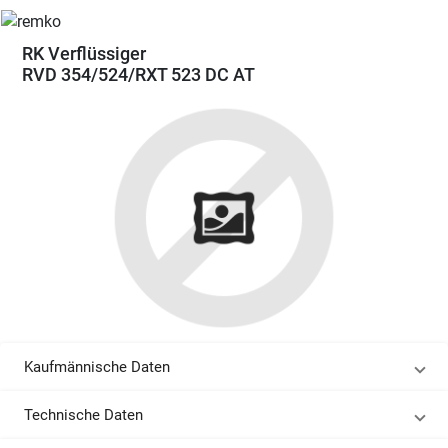
RK Verflüssiger
RVD 354/524/RXT 523 DC AT
Kaufmännische Daten
Technische Daten