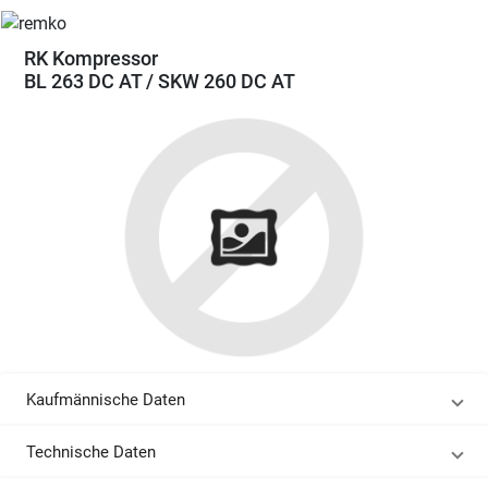
RK Kompressor
BL 263 DC AT / SKW 260 DC AT
Kaufmännische Daten
Technische Daten