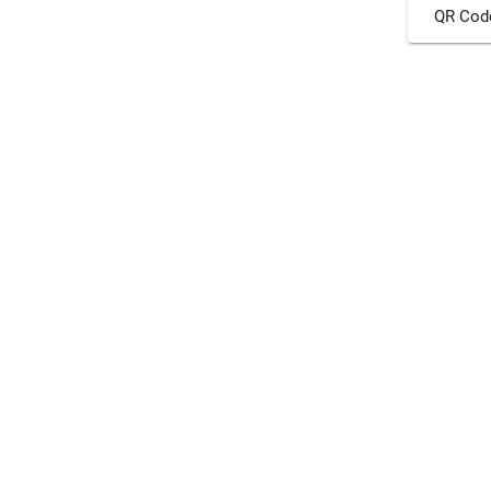
QR Cod