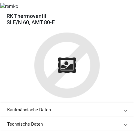
RK Thermoventil
SLE/N 60, AMT 80-E
Kaufmännische Daten
Technische Daten