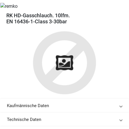
RK HD-Gasschlauch. 10lfm.
EN 16436-1-Class 3-30bar
Kaufmännische Daten
Technische Daten