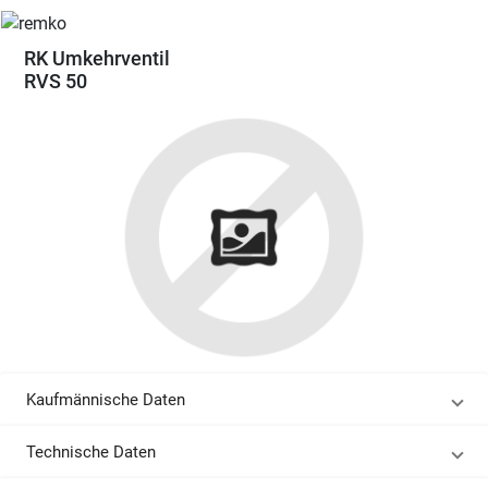
RK Umkehrventil
RVS 50
Kaufmännische Daten
Technische Daten