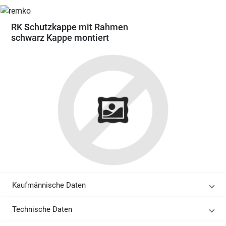
RK Schutzkappe mit Rahmen
schwarz Kappe montiert
Kaufmännische Daten
Technische Daten