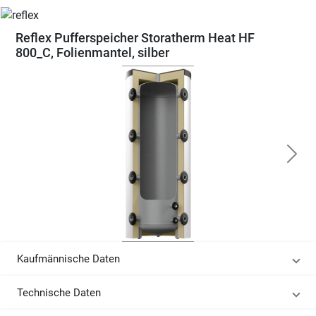
Reflex Pufferspeicher Storatherm Heat HF
800_C, Folienmantel, silber
Kaufmännische Daten
Technische Daten