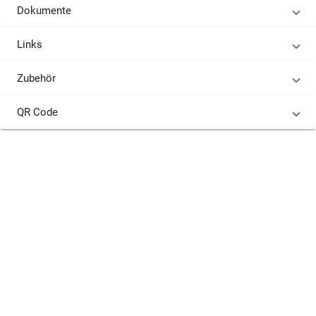
Dokumente
Links
Zubehör
QR Code