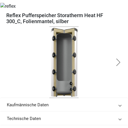
Reflex Pufferspeicher Storatherm Heat HF
300_C, Folienmantel, silber
Kaufmännische Daten
Technische Daten