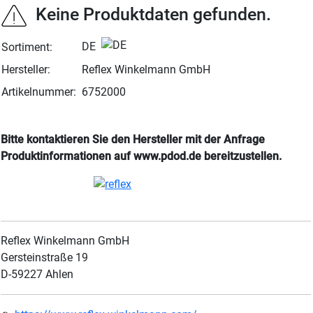
Keine Produktdaten gefunden.
DE
Sortiment:
Hersteller:
Reflex Winkelmann GmbH
Artikelnummer:
6752000
Bitte kontaktieren Sie den Hersteller mit der Anfrage
Produktinformationen auf www.pdod.de bereitzustellen.
Reflex Winkelmann GmbH

Gersteinstraße 19

D-59227 Ahlen