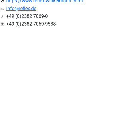
https://www.reflex-winkelmann.com/
info@reflex.de
+49 (0)2382 7069-0
+49 (0)2382 7069-9588