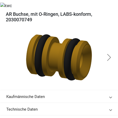
AR Buchse, mit O-Ringen, LABS-konform,
2030070749
Kaufmännische Daten
Technische Daten