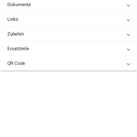
Dokumente
Links
Zubehör
Ersatzteile
QR Code