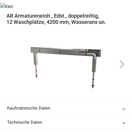
AR Armatureneinh., Edst., doppelreihig,
12 Waschplätze, 4200 mm, Wasserans un.
Kaufmännische Daten
Technische Daten