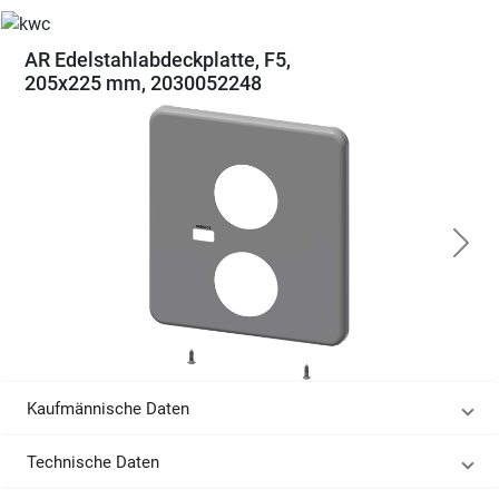
AR Edelstahlabdeckplatte, F5,
205x225 mm, 2030052248
Kaufmännische Daten
Technische Daten