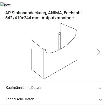
AR Siphonabdeckung, ANIMA, Edelstahl,
542x410x244 mm, Aufputzmontage
Kaufmännische Daten
Technische Daten