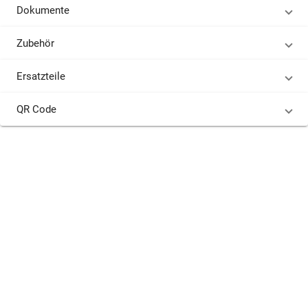
Dokumente
Zubehör
Ersatzteile
QR Code