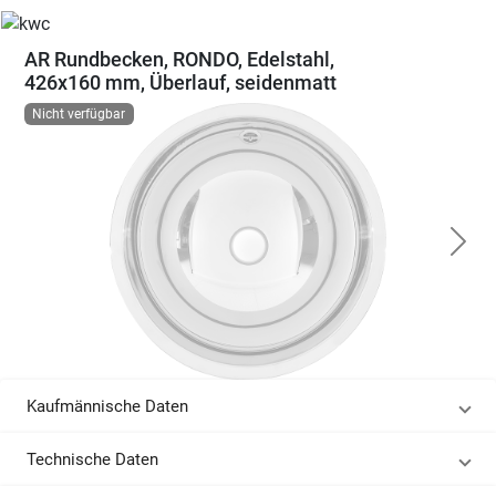
AR Rundbecken, RONDO, Edelstahl,
426x160 mm, Überlauf, seidenmatt
Nicht verfügbar
Kaufmännische Daten
Technische Daten